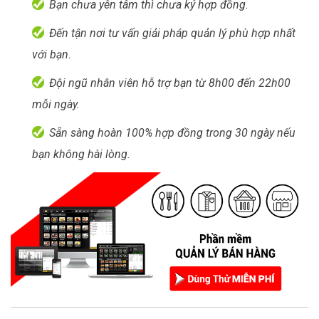
Bạn chưa yên tâm thì chưa ký hợp đồng.
Đến tận nơi tư vấn giải pháp quản lý phù hợp nhất
với bạn.
Đội ngũ nhân viên hỗ trợ bạn từ 8h00 đến 22h00
mỗi ngày.
Sẵn sàng hoàn 100% hợp đồng trong 30 ngày nếu
bạn không hài lòng.