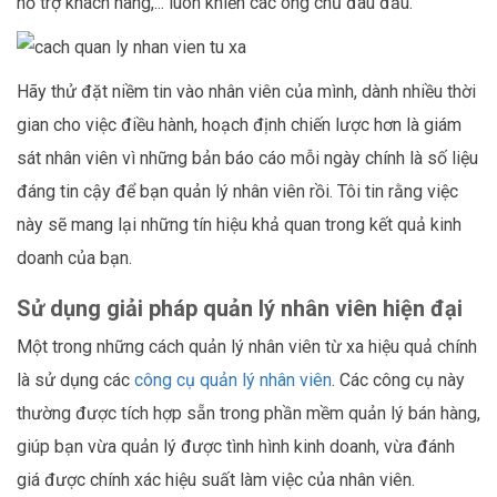
hỗ trợ khách hàng,... luôn khiến các ông chủ đau đầu.
Hãy thử đặt niềm tin vào nhân viên của mình, dành nhiều thời
gian cho việc điều hành, hoạch định chiến lược hơn là giám
sát nhân viên vì những bản báo cáo mỗi ngày chính là số liệu
đáng tin cậy để bạn quản lý nhân viên rồi. Tôi tin rằng việc
này sẽ mang lại những tín hiệu khả quan trong kết quả kinh
doanh của bạn.
Sử dụng giải pháp quản lý nhân viên hiện đại
Một trong những cách quản lý nhân viên từ xa hiệu quả chính
là sử dụng các
công cụ quản lý nhân viên
. Các công cụ này
thường được tích hợp sẵn trong phần mềm quản lý bán hàng,
giúp bạn vừa quản lý được tình hình kinh doanh, vừa đánh
giá được chính xác hiệu suất làm việc của nhân viên.