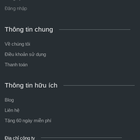
Đăng nhập
Thông tin chung
Về chúng tôi
Điều khoản sử dụng
Thanh toán
Thông tin hữu ích
Blog
Liên hệ
Tặng 60 ngày miễn phí
Địa chỉ công ty