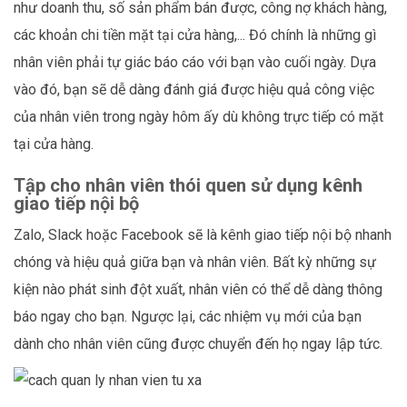
như doanh thu, số sản phẩm bán được, công nợ khách hàng,
các khoản chi tiền mặt tại cửa hàng,... Đó chính là những gì
nhân viên phải tự giác báo cáo với bạn vào cuối ngày. Dựa
vào đó, bạn sẽ dễ dàng đánh giá được hiệu quả công việc
của nhân viên trong ngày hôm ấy dù không trực tiếp có mặt
tại cửa hàng.
Tập cho nhân viên thói quen sử dụng kênh
giao tiếp nội bộ
Zalo, Slack hoặc Facebook sẽ là kênh giao tiếp nội bộ nhanh
chóng và hiệu quả giữa bạn và nhân viên. Bất kỳ những sự
kiện nào phát sinh đột xuất, nhân viên có thể dễ dàng thông
báo ngay cho bạn. Ngược lại, các nhiệm vụ mới của bạn
dành cho nhân viên cũng được chuyển đến họ ngay lập tức.