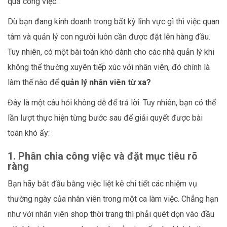
quả công việc.
Dù bạn đang kinh doanh trong bất kỳ lĩnh vực gì thì việc quan
tâm và quản lý con người luôn cần được đặt lên hàng đầu.
Tuy nhiên, có một bài toán khó dành cho các nhà quản lý khi
không thể thường xuyên tiếp xúc với nhân viên, đó chính là
làm thế nào để
quản lý nhân viên từ xa?
Đây là một câu hỏi không dễ để trả lời. Tuy nhiên, bạn có thể
lần lượt thực hiện từng bước sau để giải quyết được bài
toán khó ấy:
1. Phân chia công việc và đặt mục tiêu rõ
ràng
Bạn hãy bắt đầu bằng việc liệt kê chi tiết các nhiệm vụ
thường ngày của nhân viên trong một ca làm việc. Chẳng hạn
như với nhân viên shop thời trang thì phải quét dọn vào đầu