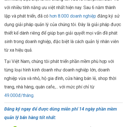
với nhiều tính năng ưu việt nhất hiện nay. Sau 6 năm thành
lập và phát triển, đã có
hơn 8.000 doanh nghiệp
đăng ký sử
dụng giải pháp quản lý của chúng tôi. Đây là giải pháp được
thiết kế dành riêng để giúp bạn giải quyết mọi vấn đề phát
sinh trong doanh nghiệp, đặc biệt là cách quản lý nhân viên
từ xa hiệu quả.
Tại Việt Nam, chúng tôi phát triển phần mềm phù hợp với
từng loại hình kinh doanh như doanh nghiệp lớn, doanh
nghiệp vừa và nhỏ, hộ gia đình, cửa hàng bán lẻ, shop thời
trang, nhà hàng, quán cafe,... với mức phí chỉ từ
49.000đ/tháng
.
Đăng ký ngay để được dùng miễn phí 14 ngày phần mềm
quản lý bán hàng tốt nhất: