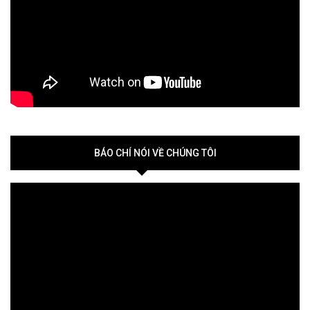
BÁO CHÍ NÓI VỀ CHÚNG TÔI