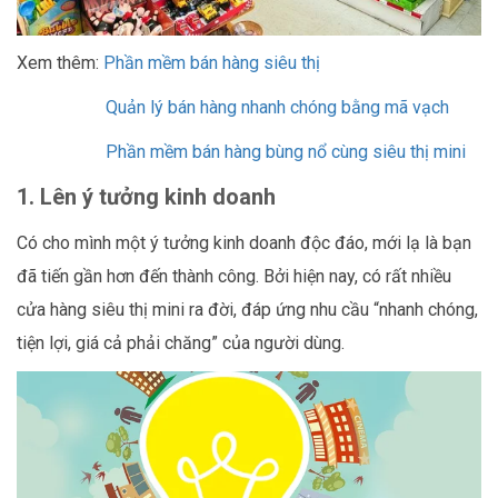
Xem thêm:
Phần mềm bán hàng siêu thị
Quản lý bán hàng nhanh chóng bằng mã vạch
Phần mềm bán hàng bùng nổ cùng siêu thị mini
1. Lên ý tưởng kinh doanh
Có cho mình một ý tưởng kinh doanh độc đáo, mới lạ là bạn
đã tiến gần hơn đến thành công. Bởi hiện nay, có rất nhiều
cửa hàng siêu thị mini ra đời, đáp ứng nhu cầu “nhanh chóng,
tiện lợi, giá cả phải chăng” của người dùng.