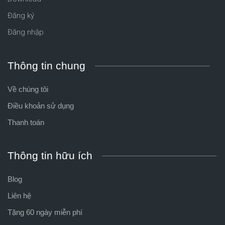
Đăng ký
Đăng nhập
Thông tin chung
Về chúng tôi
Điều khoản sử dụng
Thanh toán
Thông tin hữu ích
Blog
Liên hệ
Tặng 60 ngày miễn phí