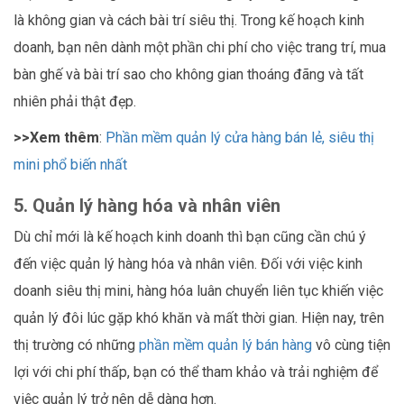
là không gian và cách bài trí siêu thị. Trong kế hoạch kinh
doanh, bạn nên dành một phần chi phí cho việc trang trí, mua
bàn ghế và bài trí sao cho không gian thoáng đãng và tất
nhiên phải thật đẹp.
>>Xem thêm
:
Phần mềm quản lý cửa hàng bán lẻ, siêu thị
mini phổ biến nhất
5. Quản lý hàng hóa và nhân viên
Dù chỉ mới là kế hoạch kinh doanh thì bạn cũng cần chú ý
đến việc quản lý hàng hóa và nhân viên. Đối với việc kinh
doanh siêu thị mini, hàng hóa luân chuyển liên tục khiến việc
quản lý đôi lúc gặp khó khăn và mất thời gian. Hiện nay, trên
thị trường có những
phần mềm quản lý bán hàng
vô cùng tiện
lợi với chi phí thấp, bạn có thể tham khảo và trải nghiệm để
việc quản lý trở nên dễ dàng hơn.