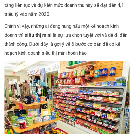
tăng liên tục và dự kiến mức doanh thu này sẽ đạt đến 4,1
triệu tỷ
vào năm 2020.
Chính vì vậy, những ai đang nung nấu một kế hoạch kinh
doanh thì
siêu thị mini
là sự lựa chọn tuyệt vời và dễ đi đến
thành công. Dưới đây là gợi ý về 6 bước cơ bản để có kế
hoạch kinh doanh siêu thị mini hoàn hảo.