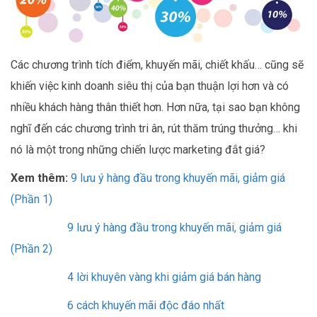
Các chương trình tích điểm, khuyến mãi, chiết khấu… cũng sẽ
khiến việc kinh doanh siêu thị của bạn thuận lợi hơn và có
nhiều khách hàng thân thiết hơn. Hơn nữa, tại sao bạn không
nghĩ đến các chương trình tri ân, rút thăm trúng thưởng… khi
nó là một trong những chiến lược marketing đắt giá?
Xem thêm:
9 lưu ý hàng đầu trong khuyến mãi, giảm giá
(Phần 1)
9 lưu ý hàng đầu trong khuyến mãi, giảm giá
(Phần 2)
4 lời khuyên vàng khi giảm giá bán hàng
6 cách khuyến mãi độc đáo nhất