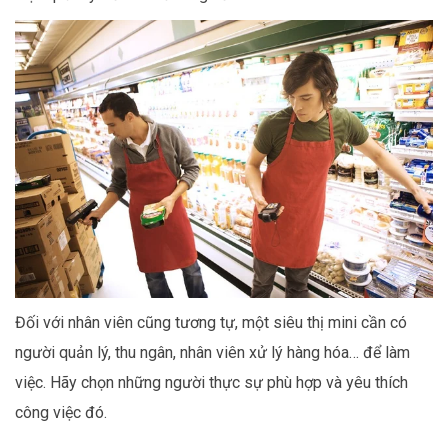
Đối với nhân viên cũng tương tự, một siêu thị mini cần có
người quản lý, thu ngân, nhân viên xử lý hàng hóa… để làm
việc. Hãy chọn những người thực sự phù hợp và yêu thích
công việc đó.