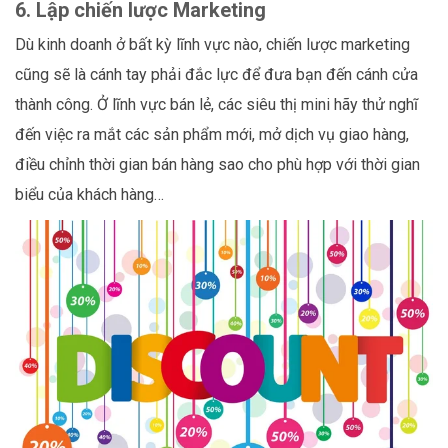
6. Lập chiến lược Marketing
Dù kinh doanh ở bất kỳ lĩnh vực nào, chiến lược marketing
cũng sẽ là cánh tay phải đắc lực để đưa bạn đến cánh cửa
thành công. Ở lĩnh vực bán lẻ, các siêu thị mini hãy thử nghĩ
đến việc ra mắt các sản phẩm mới, mở dịch vụ giao hàng,
điều chỉnh thời gian bán hàng sao cho phù hợp với thời gian
biểu của khách hàng…