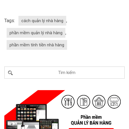
Tags:
,
cách quản lý nhà hàng
,
phần mềm quản lý nhà hàng
phần mềm tính tiền nhà hàng