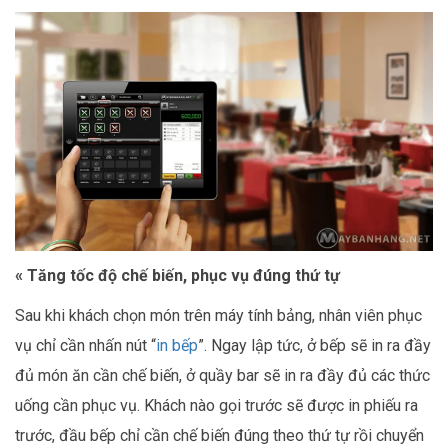
« Tăng tốc độ chế biến, phục vụ đúng thứ tự
Sau khi khách chọn món trên máy tính bảng, nhân viên phục
vụ chỉ cần nhấn nút “
in bếp
”. Ngay lập tức, ở bếp sẽ in ra đầy
đủ món ăn cần chế biến, ở quầy bar sẽ in ra đầy đủ các thức
uống cần phục vụ. Khách nào gọi trước sẽ được in phiếu ra
trước, đầu bếp chỉ cần chế biến đúng theo thứ tự rồi chuyển