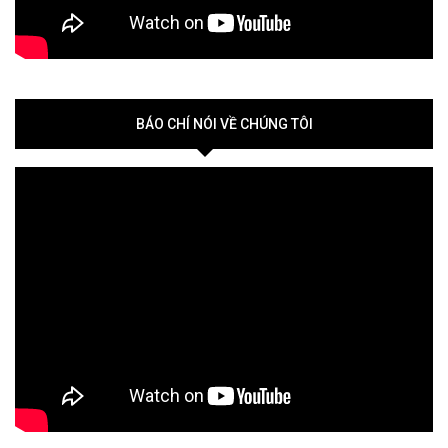
BÁO CHÍ NÓI VỀ CHÚNG TÔI