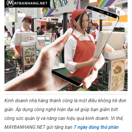
Kinh doanh nhà hàng thành công là một điều không hề đơn
giản. Áp dụng công nghệ hiện đại sẽ giúp bạn giảm bớt
công sức quản lý và nâng cao hiệu quả kinh doanh. Vì thế,
MAYBANHANG.NET gửi tặng bạn
7 ngày dùng thử phần