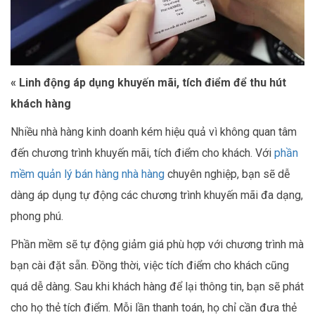
« Linh động áp dụng khuyến mãi, tích điểm để thu hút
khách hàng
Nhiều nhà hàng kinh doanh kém hiệu quả vì không quan tâm
đến chương trình khuyến mãi, tích điểm cho khách. Với
phần
mềm quản lý bán hàng nhà hàng
chuyên nghiệp, bạn sẽ dễ
dàng áp dụng tự động các chương trình khuyến mãi đa dạng,
phong phú.
Phần mềm sẽ tự động giảm giá phù hợp với chương trình mà
bạn cài đặt sẵn. Đồng thời, việc tích điểm cho khách cũng
quá dễ dàng. Sau khi khách hàng để lại thông tin, bạn sẽ phát
cho họ thẻ tích điểm. Mỗi lần thanh toán, họ chỉ cần đưa thẻ