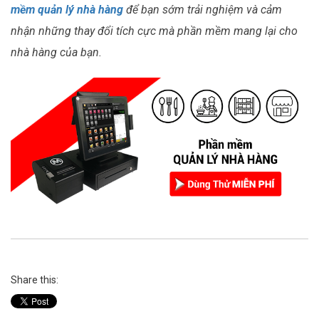
mềm quản lý nhà hàng
để bạn sớm trải nghiệm và cảm
nhận những thay đổi tích cực mà phần mềm mang lại cho
nhà hàng của bạn.
Share this: