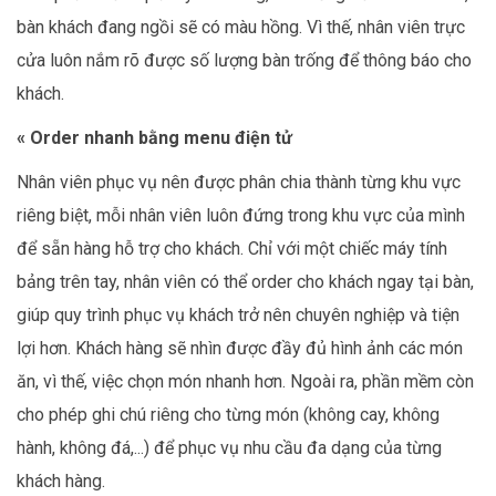
bàn khách đang ngồi sẽ có màu hồng. Vì thế, nhân viên trực
cửa luôn nắm rõ được số lượng bàn trống để thông báo cho
khách.
« Order nhanh bằng menu điện tử
Nhân viên phục vụ nên được phân chia thành từng khu vực
riêng biệt, mỗi nhân viên luôn đứng trong khu vực của mình
để sẵn hàng hỗ trợ cho khách. Chỉ với một chiếc máy tính
bảng trên tay, nhân viên có thể order cho khách ngay tại bàn,
giúp quy trình phục vụ khách trở nên chuyên nghiệp và tiện
lợi hơn. Khách hàng sẽ nhìn được đầy đủ hình ảnh các món
ăn, vì thế, việc chọn món nhanh hơn. Ngoài ra, phần mềm còn
cho phép ghi chú riêng cho từng món (không cay, không
hành, không đá,...) để phục vụ nhu cầu đa dạng của từng
khách hàng.