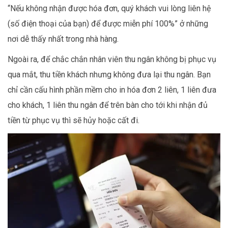
“Nếu không nhận được hóa đơn, quý khách vui lòng liên hệ
(số điện thoại của bạn) để được miễn phí 100%” ở những
nơi dễ thấy nhất trong nhà hàng.
Ngoài ra, để chắc chắn nhân viên thu ngân không bị phục vụ
qua mắt, thu tiền khách nhưng không đưa lại thu ngân. Bạn
chỉ cần cấu hình phần mềm cho in hóa đơn 2 liên, 1 liên đưa
cho khách, 1 liên thu ngân để trên bàn cho tới khi nhận đủ
tiền từ phục vụ thì sẽ hủy hoặc cất đi.