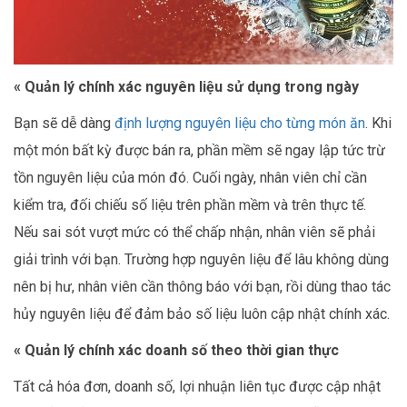
« Quản lý chính xác nguyên liệu sử dụng trong ngày
Bạn sẽ dễ dàng
định lượng nguyên liệu cho từng món ăn
. Khi
một món bất kỳ được bán ra, phần mềm sẽ ngay lập tức trừ
tồn nguyên liệu của món đó. Cuối ngày, nhân viên chỉ cần
kiểm tra, đối chiếu số liệu trên phần mềm và trên thực tế.
Nếu sai sót vượt mức có thể chấp nhận, nhân viên sẽ phải
giải trình với bạn. Trường hợp nguyên liệu để lâu không dùng
nên bị hư, nhân viên cần thông báo với bạn, rồi dùng thao tác
hủy nguyên liệu để đảm bảo số liệu luôn cập nhật chính xác.
« Quản lý chính xác doanh số theo thời gian thực
Tất cả hóa đơn, doanh số, lợi nhuận liên tục được cập nhật