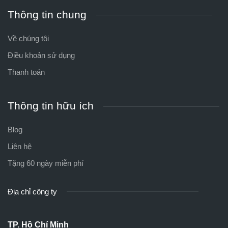
Thông tin chung
Về chúng tôi
Điều khoản sử dụng
Thanh toán
Thông tin hữu ích
Blog
Liên hệ
Tặng 60 ngày miễn phí
Địa chỉ công ty
TP. Hồ Chí Minh