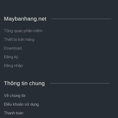
Maybanhang.net
Tổng quan phần mềm
Thiết bị bán hàng
Download
Đăng ký
Đăng nhập
Thông tin chung
Về chúng tôi
Điều khoản sử dụng
Thanh toán