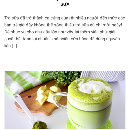
SỮA
Trà sữa đã trở thành cạ cứng của rất nhiều người, đến mức các
bạn trẻ giờ đây không thể sống thiếu trà sữa dù chỉ một ngày!
Để phục vụ cho nhu cầu lớn như vậy, lại thêm việc phải giải
quyết bài toán lợi nhuận, khá nhiều cửa hàng đã dùng nguyên
liệu […]