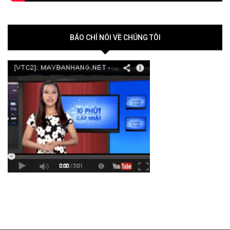
BÁO CHÍ NÓI VỀ CHÚNG TÔI