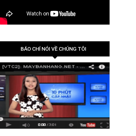
BÁO CHÍ NÓI VỀ CHÚNG TÔI