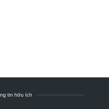
ng tin hữu ích