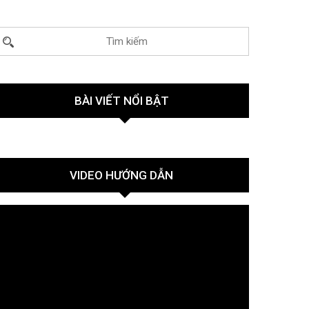
BÀI VIẾT NỔI BẬT
VIDEO HƯỚNG DẪN