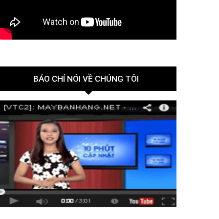
BÁO CHÍ NÓI VỀ CHÚNG TÔI