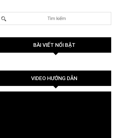
BÀI VIẾT NỔI BẬT
VIDEO HƯỚNG DẪN