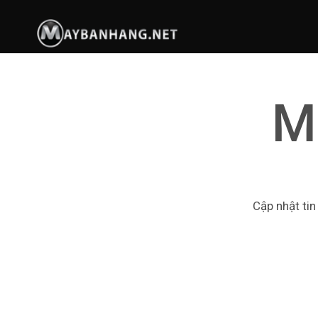
M
Cập nhật tin