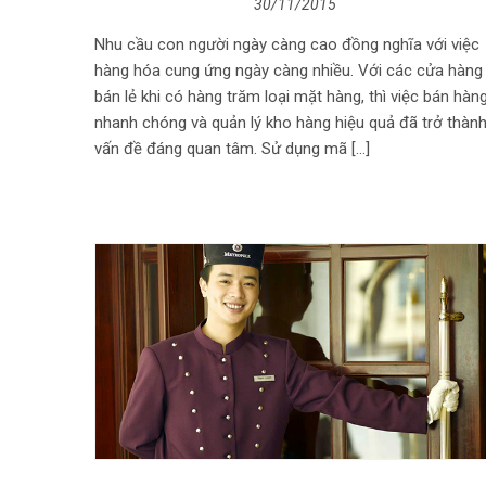
30/11/2015
Nhu cầu con người ngày càng cao đồng nghĩa với việc
hàng hóa cung ứng ngày càng nhiều. Với các cửa hàng
bán lẻ khi có hàng trăm loại mặt hàng, thì việc bán hàn
nhanh chóng và quản lý kho hàng hiệu quả đã trở thàn
vấn đề đáng quan tâm. Sử dụng mã […]