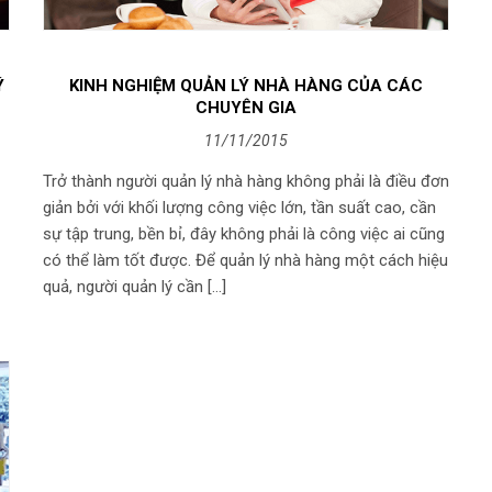
Ý
KINH NGHIỆM QUẢN LÝ NHÀ HÀNG CỦA CÁC
CHUYÊN GIA
11/11/2015
Trở thành người quản lý nhà hàng không phải là điều đơn
giản bởi với khối lượng công việc lớn, tần suất cao, cần
sự tập trung, bền bỉ, đây không phải là công việc ai cũng
có thể làm tốt được. Để quản lý nhà hàng một cách hiệu
quả, người quản lý cần […]