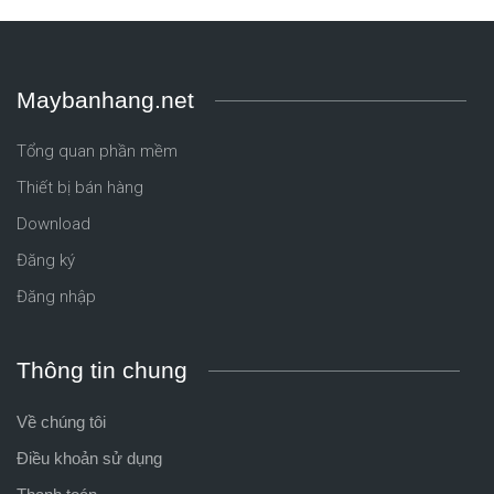
Maybanhang.net
Tổng quan phần mềm
Thiết bị bán hàng
Download
Đăng ký
Đăng nhập
Thông tin chung
Về chúng tôi
Điều khoản sử dụng