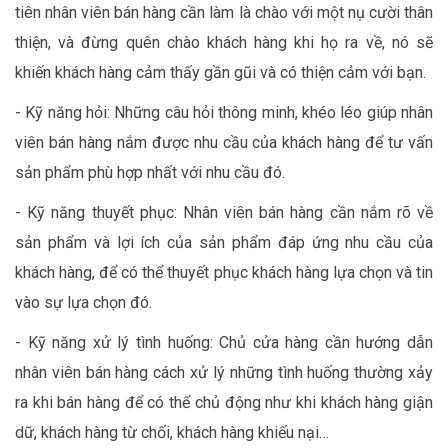
tiên nhân viên bán hàng cần làm là chào với một nụ cười thân
thiện, và đừng quên chào khách hàng khi họ ra về, nó sẽ
khiến khách hàng cảm thấy gần gũi và có thiện cảm với bạn.
- Kỹ năng hỏi: Những câu hỏi thông minh, khéo léo giúp nhân
viên bán hàng nắm được nhu cầu của khách hàng để tư vấn
sản phẩm phù hợp nhất với nhu cầu đó.
- Kỹ năng thuyết phục: Nhân viên bán hàng cần nắm rõ về
sản phẩm và lợi ích của sản phẩm đáp ứng nhu cầu của
khách hàng, để có thể thuyết phục khách hàng lựa chọn và tin
vào sự lựa chọn đó.
- Kỹ năng xử lý tình huống: Chủ cửa hàng cần hướng dẫn
nhân viên bán hàng cách xử lý những tình huống thường xảy
ra khi bán hàng để có thể chủ động như khi khách hàng giận
dữ, khách hàng từ chối, khách hàng khiếu nại…