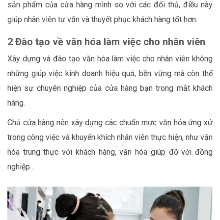
sản phẩm của cửa hàng mình so với các đối thủ, điều này
giúp nhân viên tư vấn và thuyết phục khách hàng tốt hơn.
2 Đào tạo về văn hóa làm việc cho nhân viên
Xây dựng và đào tạo văn hóa làm việc cho nhân viên không
những giúp việc kinh doanh hiệu quả, bền vững mà còn thể
hiện sự chuyên nghiệp của cửa hàng bạn trong mắt khách
hàng.
Chủ cửa hàng nên xây dựng các chuẩn mực văn hóa ứng xử
trong công việc và khuyến khích nhân viên thực hiện, như văn
hóa trung thực với khách hàng, văn hóa giúp đỡ với đồng
nghiệp…