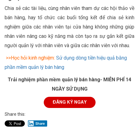
Chia sẻ các tài liệu, cùng nhân viên tham dự các hội thảo về
bán hàng, hay tổ chức các buổi tổng kết để chia sẻ kinh
nghiệm giữa các nhân viên tại cửa hàng không những giúp
nhân viên nâng cao kỹ năng mà còn tạo ra sự gắn kết giữa
người quản lý với nhân viên và giữa các nhân viên với nhau.
>>Học hỏi kinh nghiệm:
Sử dụng dòng tiền hiệu quả bằng
phần mềm quản lý bán hàng
Trải nghiệm phần mềm quản lý bán hàng- MIỄN PHÍ 14
NGÀY SỬ DỤNG
Share this:
Share