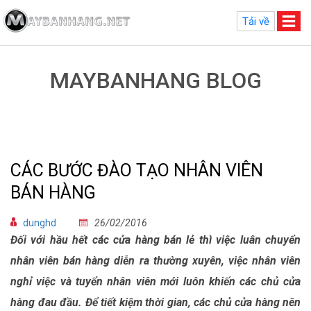
Tải về
MAYBANHANG BLOG
CÁC BƯỚC ĐÀO TẠO NHÂN VIÊN
BÁN HÀNG
dunghd
26/02/2016
Đối với hầu hết các cửa hàng bán lẻ thì việc luân chuyển
nhân viên bán hàng diễn ra thường xuyên, việc nhân viên
nghỉ việc và tuyển nhân viên mới luôn khiến các chủ cửa
hàng đau đầu. Để tiết kiệm thời gian, các chủ cửa hàng nên