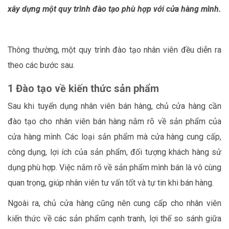
xây dựng một quy trình đào tạo phù hợp với cửa hàng mình.
Thông thường, một quy trình đào tạo nhân viên đều diễn ra
theo các bước sau.
1 Đào tạo về kiến thức sản phẩm
Sau khi tuyển dụng nhân viên bán hàng, chủ cửa hàng cần
đào tạo cho nhân viên bán hàng nắm rõ về sản phẩm của
cửa hàng mình. Các loại sản phẩm mà cửa hàng cung cấp,
công dụng, lợi ích của sản phẩm, đối tượng khách hàng sử
dụng phù hợp. Việc nắm rõ về sản phẩm mình bán là vô cùng
quan trọng, giúp nhân viên tư vấn tốt và tự tin khi bán hàng.
Ngoài ra, chủ cửa hàng cũng nên cung cấp cho nhân viên
kiến thức về các sản phẩm cạnh tranh, lợi thế so sánh giữa