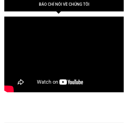
BÁO CHÍ NÓI VỀ CHÚNG TÔI