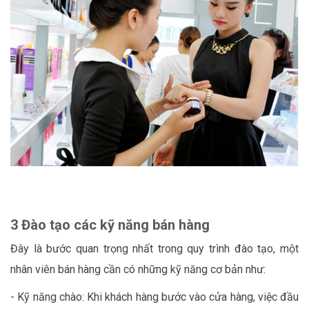
3 Đào tạo các kỹ năng bán hàng
Đây là bước quan trọng nhất trong quy trình đào tạo, một
nhân viên bán hàng cần có những kỹ năng cơ bản như:
- Kỹ năng chào: Khi khách hàng bước vào cửa hàng, việc đầu