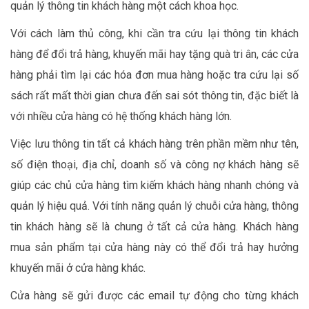
quản lý thông tin khách hàng một cách khoa học.
Với cách làm thủ công, khi cần tra cứu lại thông tin khách
hàng để đổi trả hàng, khuyến mãi hay tặng quà tri ân, các cửa
hàng phải tìm lại các hóa đơn mua hàng hoặc tra cứu lại số
sách rất mất thời gian chưa đến sai sót thông tin, đặc biết là
với nhiều cửa hàng có hệ thống khách hàng lớn.
Việc lưu thông tin tất cả khách hàng trên phần mềm như tên,
số điện thoại, địa chỉ, doanh số và công nợ khách hàng sẽ
giúp các chủ cửa hàng tìm kiếm khách hàng nhanh chóng và
quản lý hiệu quả. Với tính năng quản lý chuỗi cửa hàng, thông
tin khách hàng sẽ là chung ở tất cả cửa hàng. Khách hàng
mua sản phẩm tại cửa hàng này có thể đổi trả hay hưởng
khuyến mãi ở cửa hàng khác.
Cửa hàng sẽ gửi được các email tự động cho từng khách