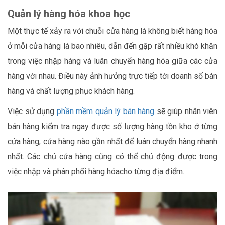
Quản lý hàng hóa khoa học
Một thực tế xảy ra với chuỗi cửa hàng là không biết hàng hóa
ở mỗi cửa hàng là bao nhiêu, dẫn đến gặp rất nhiều khó khăn
trong việc nhập hàng và luân chuyển hàng hóa giữa các cửa
hàng với nhau. Điều này ảnh hưởng trực tiếp tới doanh số bán
hàng và chất lượng phục khách hàng.
Việc sử dụng
phần mềm quản lý bán hàng
sẽ giúp nhân viên
bán hàng kiểm tra ngay được số lượng hàng tồn kho ở từng
cửa hàng, cửa hàng nào gần nhất để luân chuyển hàng nhanh
nhất. Các chủ cửa hàng cũng có thể chủ động được trong
việc nhập và phân phối hàng hóacho từng địa điểm.