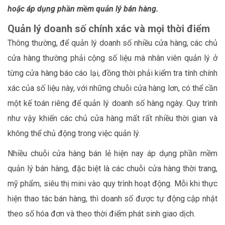
hoặc áp dụng phần mềm quản lý bán hàng.
Quản lý doanh số chính xác và mọi thời điểm
Thông thường, để quản lý doanh số nhiều cửa hàng, các chủ
cửa hàng thường phải cộng số liệu mà nhân viên quản lý ở
từng cửa hàng báo cáo lại, đồng thời phải kiểm tra tính chính
xác của số liệu này, với những chuỗi cửa hàng lơn, có thể cần
một kế toán riêng để quản lý doanh số hàng ngày. Quy trình
như vậy khiến các chủ cửa hàng mất rất nhiều thời gian và
không thể chủ động trong việc quản lý.
Nhiều chuỗi cửa hàng bán lẻ hiện nay áp dụng phần mềm
quản lý bán hàng, đặc biệt là các chuỗi cửa hàng thời trang,
mỹ phẩm, siêu thị mini vào quy trình hoạt động. Mỗi khi thực
hiện thao tác bán hàng, thì doanh số được tự động cập nhật
theo số hóa đơn và theo thời điểm phát sinh giao dịch.