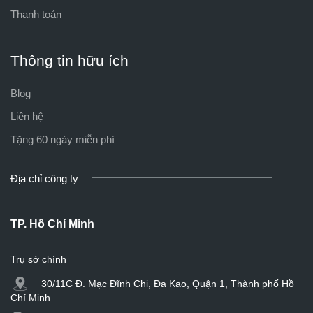
Thanh toán
Thông tin hữu ích
Blog
Liên hệ
Tặng 60 ngày miễn phí
Địa chỉ công ty
TP. Hồ Chí Minh
Trụ sở chính
30/11C Đ. Mạc Đĩnh Chi, Đa Kao, Quận 1, Thành phố Hồ
Chí Minh