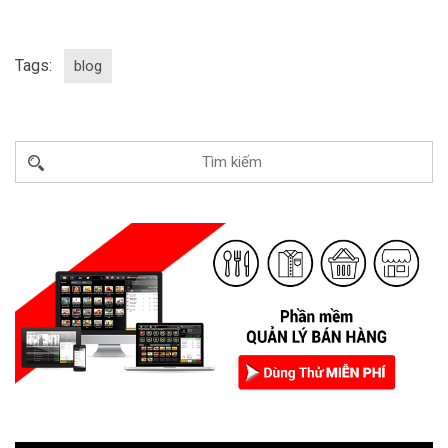
Tags:
blog