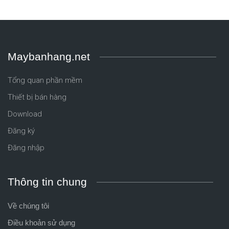
Maybanhang.net
Tổng quan phần mềm
Thiết bị bán hàng
Download
Đăng ký
Đăng nhập
Thông tin chung
Về chúng tôi
Điều khoản sử dụng