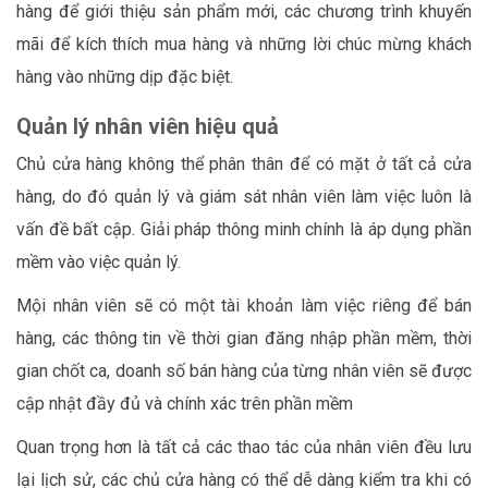
hàng để giới thiệu sản phẩm mới, các chương trình khuyến
mãi để kích thích mua hàng và những lời chúc mừng khách
hàng vào những dịp đặc biệt.
Quản lý nhân viên hiệu quả
Chủ cửa hàng không thể phân thân để có mặt ở tất cả cửa
hàng, do đó quản lý và giám sát nhân viên làm việc luôn là
vấn đề bất cập. Giải pháp thông minh chính là áp dụng phần
mềm vào việc quản lý.
Mội nhân viên sẽ có một tài khoản làm việc riêng để bán
hàng, các thông tin về thời gian đăng nhập phần mềm, thời
gian chốt ca, doanh số bán hàng của từng nhân viên sẽ được
cập nhật đầy đủ và chính xác trên phần mềm
Quan trọng hơn là tất cả các thao tác của nhân viên đều lưu
lại lịch sử, các chủ cửa hàng có thể dễ dàng kiểm tra khi có