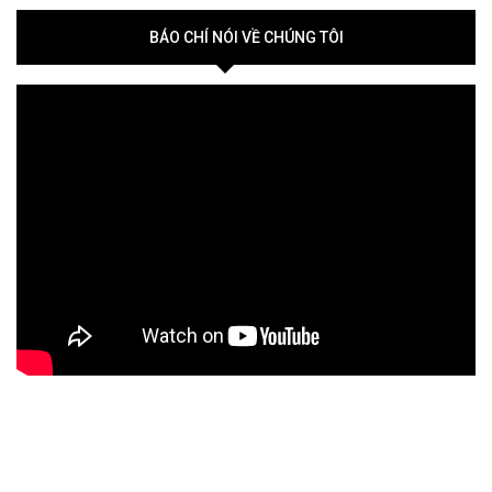
BÁO CHÍ NÓI VỀ CHÚNG TÔI