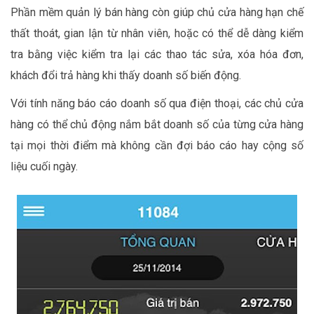
Phần mềm quản lý bán hàng còn giúp chủ cửa hàng hạn chế
thất thoát, gian lận từ nhân viên, hoặc có thể dễ dàng kiểm
tra bằng việc kiểm tra lại các thao tác sửa, xóa hóa đơn,
khách đổi trả hàng khi thấy doanh số biến động.
Với tính năng báo cáo doanh số qua điện thoại, các chủ cửa
hàng có thể chủ động nắm bắt doanh số của từng cửa hàng
tại mọi thời điểm mà không cần đợi báo cáo hay cộng số
liệu cuối ngày.