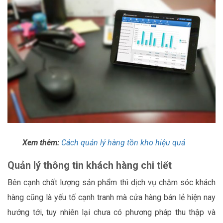
Xem thêm:
Cách quản lý hàng tồn kho hiệu quả
Quản lý thông tin khách hàng chi tiết
Bên cạnh chất lượng sản phẩm thì dịch vụ chăm sóc khách
hàng cũng là yếu tố cạnh tranh mà cửa hàng bán lẻ hiện nay
hướng tới, tuy nhiên lại chưa có phương pháp thu thập và