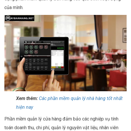
của mình.
Xem thêm:
Các phần mềm quản lý nhà hàng tốt nhất
hiện nay
Phần mềm quản lý cửa hàng đảm bảo các nghiệp vụ tính
toán doanh thu, chi phí, quản lý nguyên vật liệu, nhân viên